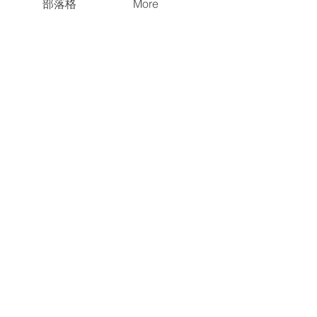
部落格
More