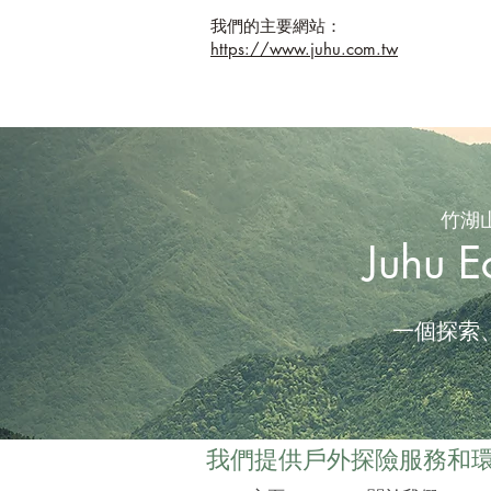
我們的主要網站：
https://www.juhu.com.tw
竹湖
Juhu E
一個探索
我們提供戶外探險服務和