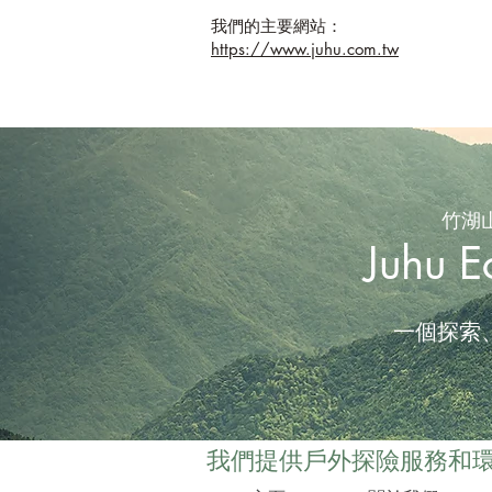
我們的主要網站：
https://www.juhu.com.tw
竹湖
Juhu E
一個探索
我們提供戶外探險服務和