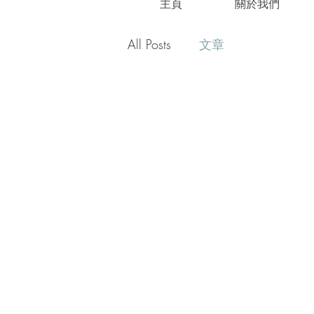
主頁
關於我們
All Posts
文章